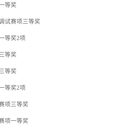
项一等奖
与调试赛项三等奖
一等奖2项
项三等奖
项三等奖
一等奖2项
验赛项三等奖
验赛项一等奖