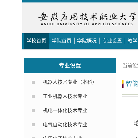
学校首页
学院首页
学院概况
专业设置
教学
专业设置
当前位
机器人技术专业（本科）
智
工业机器人技术专业
机电一体化技术专业
电气自动化技术专业