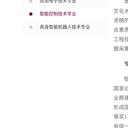
应用电子技术专业
文化
智能控制技术专业
求精
具身智能机器人技术专业
合素
工程
据采
国家
业群
形成
等奖
省级