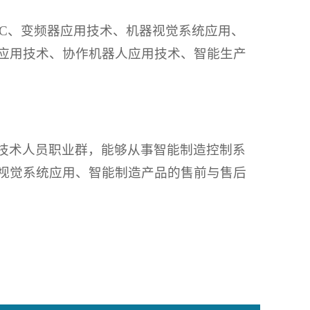
LC、变频器应用技术、机器视觉系统应用、
应用技术、协作机器人应用技术、智能生产
技术人员职业群，能够从事智能制造控制系
视觉系统应用、智能制造产品的售前与售后