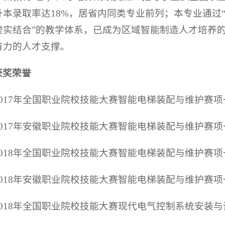
升本录取率达18%，居省内同类专业前列；本专业通过
虚实结合”的教学体系，已成为区域智能制造人才培养
有力的人才支撑。
获奖荣誉
2017年全国职业院校技能大赛智能电梯装配与维护赛
2017年安徽职业院校技能大赛智能电梯装配与维护赛项
2018年全国职业院校技能大赛智能电梯装配与维护赛
2018年安徽职业院校技能大赛智能电梯装配与维护赛项
2018年全国职业院校技能大赛现代电气控制系统安装