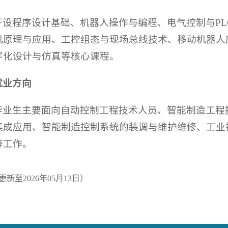
开设程序设计基础、机器人操作与编程、电气控制与P
机原理与应用、工控组态与现场总线技术、移动机器人
字化设计与仿真等核心课程。
就业方向
毕业生主要面向自动控制工程技术人员、智能制造工程
集成应用、智能制造控制系统的装调与维护维修、工业
等工作。
新至2026年05月13日）