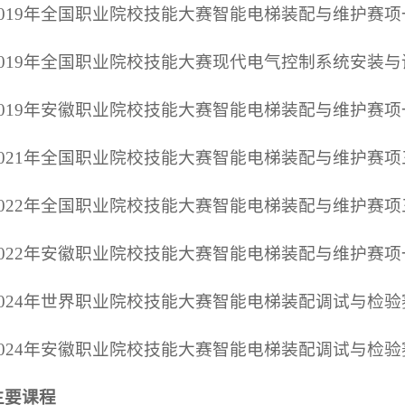
2019年全国职业院校技能大赛智能电梯装配与维护赛
2019年全国职业院校技能大赛现代电气控制系统安装
2019年安徽职业院校技能大赛智能电梯装配与维护赛项
2021年全国职业院校技能大赛智能电梯装配与维护赛
2022年全国职业院校技能大赛智能电梯装配与维护赛
2022年安徽职业院校技能大赛智能电梯装配与维护赛项
2024年世界职业院校技能大赛智能电梯装配调试与检
2024年安徽职业院校技能大赛智能电梯装配调试与检
主要课程