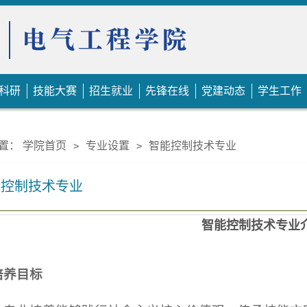
科研
技能大赛
招生就业
先锋在线
党建动态
学生工作
置：
学院首页
专业设置
智能控制技术专业
>
>
能控制技术专业
智能控制技术专业
培养
目标