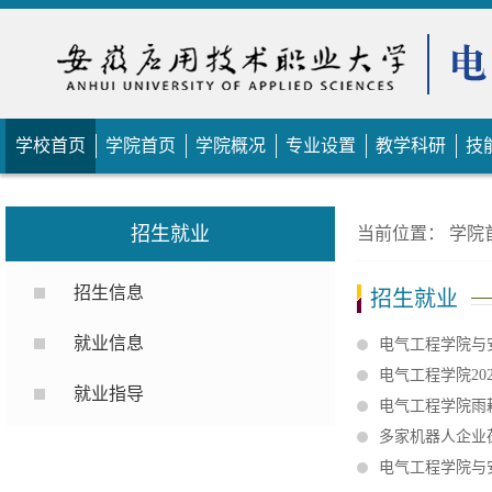
学校首页
学院首页
学院概况
专业设置
教学科研
技
招生就业
当前位置：
学院
招生信息
招生就业
就业信息
电气工程学院与
电气工程学院20
就业指导
电气工程学院雨
多家机器人企业
电气工程学院与