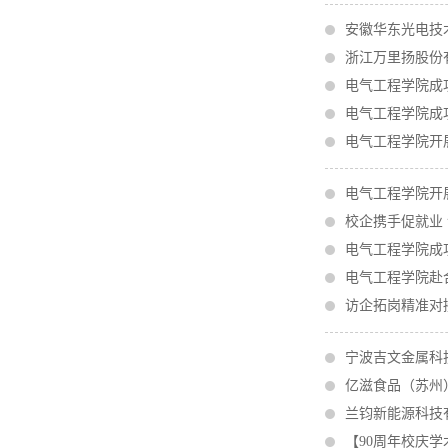
安徽华东光电技
浙江万里扬股份
电气工程学院成
电气工程学院成
电气工程学院开
电气工程学院开
校企携手促就业
电气工程学院成
电气工程学院赴
访企拓岗精准对
宁波吉文金属科
亿滋食品（苏州
兰钧新能源科技
【90周年校庆