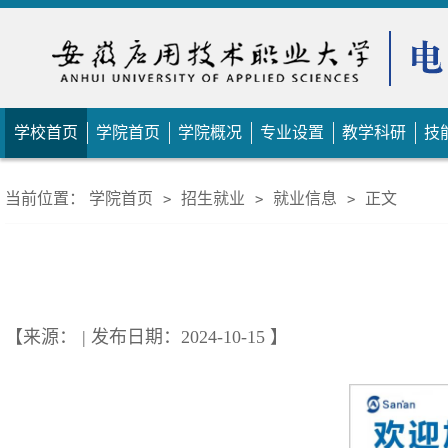
学校首页
学院首页
学院概况
专业设置
教学科研
技
当前位置：
学院首页
招生就业
就业信息
正文
>
>
>
【来源： | 发布日期：2024-10-15 】