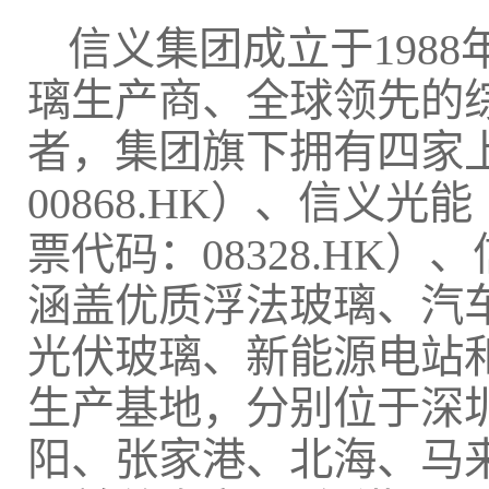
信义集团成立于198
璃生产商、全球领先的
者，集团旗下拥有四家
00868.HK）、信义光
票代码：08328.HK）
涵盖优质浮法玻璃、汽
光伏玻璃、新能源电站
生产基地，分别位于深
阳、张家港、北海、马