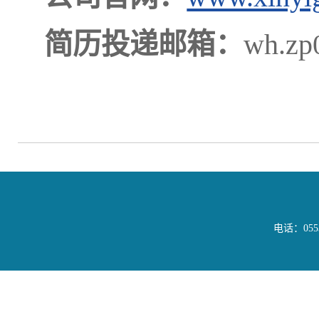
简历投递邮箱：
wh.zp
电话：05