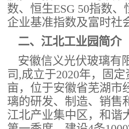
数、恒生ESG 50指数
企业基准指数及富时社
二、
江北
工业园简介
安徽信义光伏玻璃有
司,成立于2020年，固定
亩，位于安徽省芜湖市
璃的研发、制造、销售
江北产业集中区，和谐大
第一季度，建设4条100