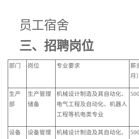
员工宿舍
三、招聘岗位
部门
岗位
专业要求
薪
月
生产
生产管理
机械设计制造及其自动化、
50
部
储备
电气工程及自动化、机器人
工程等机电类专业
设备
设备管理
机械设计制造及其自动化、
50