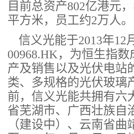
目前总资产802亿港元，
平方米，员工约2万人。
信义光能于2013年1
00968.HK，为恒生
产及销售以及光伏电站
类、多规格的光伏玻璃
前，信义光能共拥有六
省芜湖市、广西壮族自
（建设中）、云南省曲