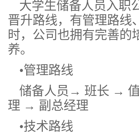
大学生储备人员入职
晋升路线，有管理路线
时，公司也拥有完善的
养。
•管理路线
储备人员→ 班长 → 值
理 → 副总经理
•技术路线