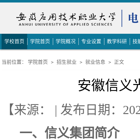
学校首页
学院首页
学院概况
专业设置
教学科研
技
当前位置：
学院首页
招生就业
就业信息
正文
>
>
>
安徽信义
【来源： | 发布日期：2023-
一、信义集团简介