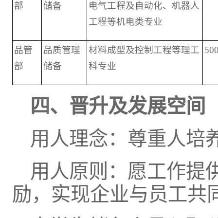
部
储备
电气工程及自动化、机器人
工程等机电类专业
品管
品质管理
材料成型及控制工程等理工
50
部
储备
科专业
四、晋升及发展空间
用人理念：尊重人培
用人原则：愿工作提
励，实现企业与员工共