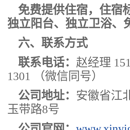
免费提供住宿，住宿标
独立阳台、独立卫浴、免费
六、联系方式
联系电话：
赵经理
15
1301 （微信同号）
公司地址：
安徽省江
玉带路8号
公司官网：
www.xinyi