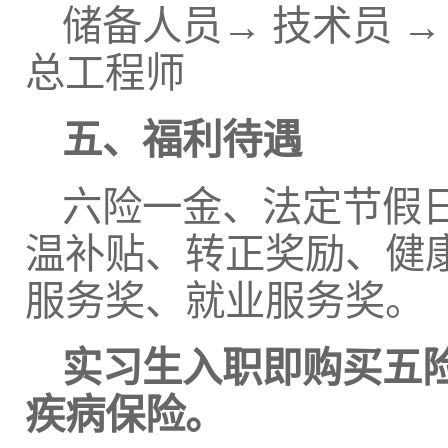
储备人员→ 技术员 →
总工程师
五、福利待遇
六险一金、法定节假
温补贴、转正奖励、健
服务奖、就业服务奖。
实习生入职即购买五
疾病保险。